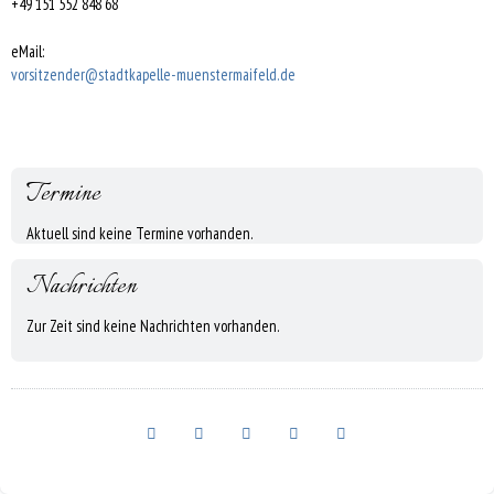
+49 151 552 848 68
eMail:
vorsitzender@stadtkapelle-muenstermaifeld.de
Termine
Aktuell sind keine Termine vorhanden.
Nachrichten
Zur Zeit sind keine Nachrichten vorhanden.