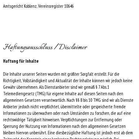
Amtsgericht Koblenz, Vereinsregister 10646
Haftungsausschluss / Disclaimer
Haftung für Inhalte
Die Inhalte unserer Seiten wurden mit größter Sorgfalt erstellt. Für die
Richtigkeit, Vollständigkeit und Aktualität der Inhalte können wir jedoch keine
Gewähr übernehmen. Als Dienstanbieter sind wir gemäß § 7 Abs.1
Telemediengesetz (TMG) für eigene Inhalte auf diesen Seiten nach den
allgemeinen Gesetzen verantwortlich. Nach §§ 8 bis 10 TMG sind wir als Dienste
Anbieter jedoch nicht verpflichtet, übermittelte oder gespeicherte fremde
Informationen zu überwachen oder nach Umständen zu forschen, die auf eine
rechtswidrige Tätigkeit hinweisen. Verpflichtungen zur Entfernung oder
Sperrung der Nutzung von Informationen nach den allgemeinen Gesetzen
bleiben hiervon unberührt. Eine diesbezügliche Haftung ist jedoch erst ab dem