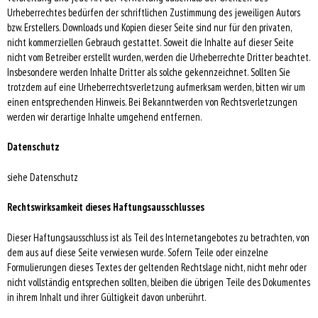
Urheberrechtes bedürfen der schriftlichen Zustimmung des jeweiligen Autors
bzw. Erstellers. Downloads und Kopien dieser Seite sind nur für den privaten,
nicht kommerziellen Gebrauch gestattet. Soweit die Inhalte auf dieser Seite
nicht vom Betreiber erstellt wurden, werden die Urheberrechte Dritter beachtet.
Insbesondere werden Inhalte Dritter als solche gekennzeichnet. Sollten Sie
trotzdem auf eine Urheberrechtsverletzung aufmerksam werden, bitten wir um
einen entsprechenden Hinweis. Bei Bekanntwerden von Rechtsverletzungen
werden wir derartige Inhalte umgehend entfernen.
Datenschutz
siehe Datenschutz
Rechtswirksamkeit dieses Haftungsausschlusses
Dieser Haftungsausschluss ist als Teil des Internetangebotes zu betrachten, von
dem aus auf diese Seite verwiesen wurde. Sofern Teile oder einzelne
Formulierungen dieses Textes der geltenden Rechtslage nicht, nicht mehr oder
nicht vollständig entsprechen sollten, bleiben die übrigen Teile des Dokumentes
in ihrem Inhalt und ihrer Gültigkeit davon unberührt.